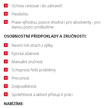
Ochota cestovat i do zahraničí
Flexibilitu
Praxe výhodou, pozice vhodná i pro absolventy - pro
danou pozici proškolíme
OSOBNOSTNÍ PŘEDPOKLADY A ZRUČNOSTI:
Nesmí mít strach z výšky
Fyzická zdatnost
Manuální zručnost
Schopnost řešit problémy
Preciznost
Zodpovědnost
Spolehlivost a aktivní přístup k práci
NABÍZÍME: