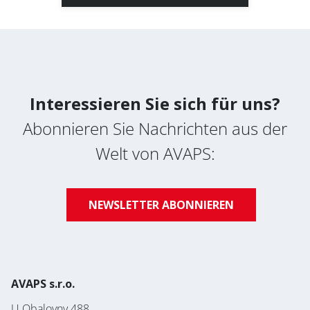
Interessieren Sie sich für uns?
Abonnieren Sie Nachrichten aus der
Welt von AVAPS:
NEWSLETTER ABONNIEREN
AVAPS s.r.o.
U Obalovny 488