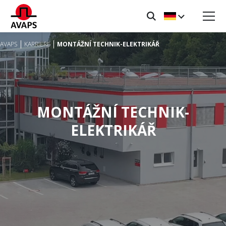
AVAPS
KARRIERE
MONTÁŽNÍ TECHNIK-ELEKTRIKÁŘ
MONTÁŽNÍ TECHNIK-
ELEKTRIKÁŘ