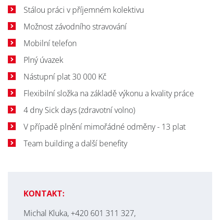
Stálou práci v příjemném kolektivu
Možnost závodního stravování
Mobilní telefon
Plný úvazek
Nástupní plat 30 000 Kč
Flexibilní složka na základě výkonu a kvality práce
4 dny Sick days (zdravotní volno)
V případě plnění mimořádné odměny - 13 plat
Team building a další benefity
KONTAKT:
Michal Kluka, +420 601 311 327,