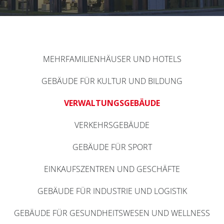
MEHRFAMILIENHÄUSER UND HOTELS
GEBÄUDE FÜR KULTUR UND BILDUNG
VERWALTUNGSGEBÄUDE
VERKEHRSGEBÄUDE
GEBÄUDE FÜR SPORT
EINKAUFSZENTREN UND GESCHÄFTE
GEBÄUDE FÜR INDUSTRIE UND LOGISTIK
GEBÄUDE FÜR GESUNDHEITSWESEN UND WELLNESS