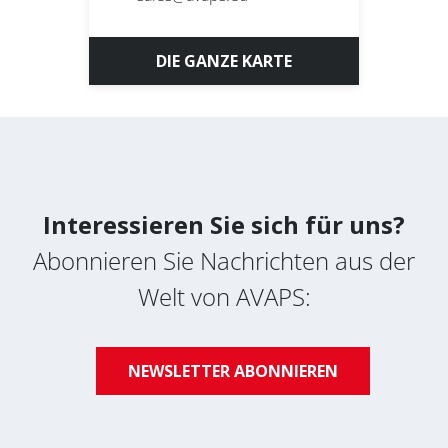
DIE GANZE KARTE
Interessieren Sie sich für uns?
Abonnieren Sie Nachrichten aus der
Welt von AVAPS:
NEWSLETTER ABONNIEREN