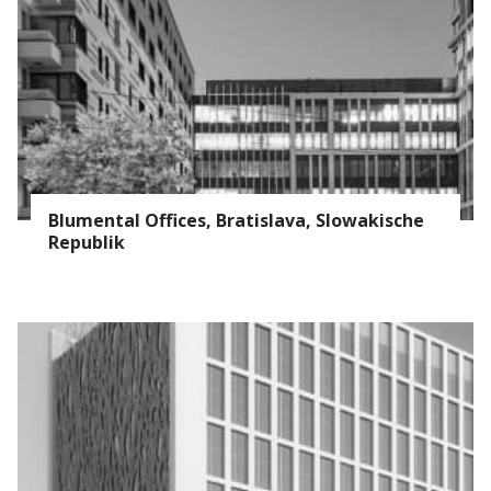
Blumental Offices, Bratislava, Slowakische
Republik