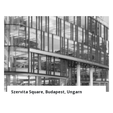
Szervita Square, Budapest, Ungarn