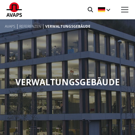
AVAPS
REFERENZEN
VERWALTUNGSGEBÄUDE
VERWALTUNGSGEBÄUDE