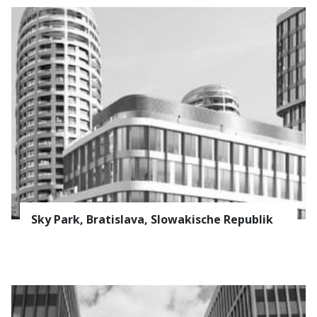
Sky Park, Bratislava, Slowakische Republik