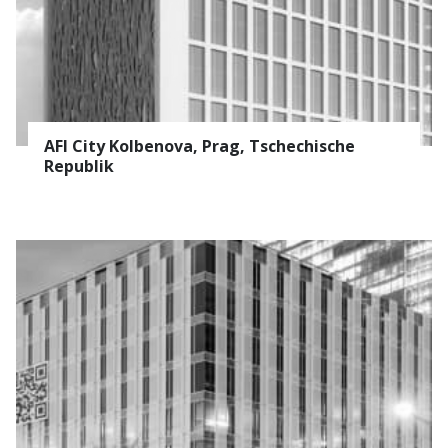
AFI City Kolbenova, Prag, Tschechische
Republik