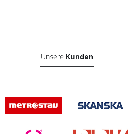
Unsere
Kunden