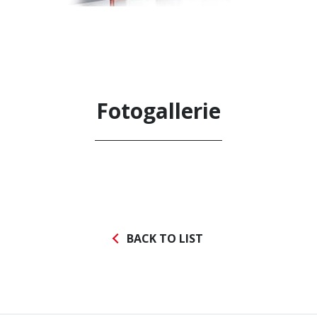
Fotogallerie
Nachrichten abonnieren
Datenschutz-Bestimmungen
BACK TO LIST