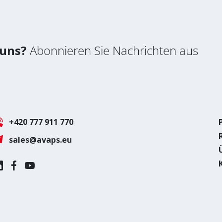
 uns?
Abonnieren Sie Nachrichten aus
+420 777 911 770
sales@avaps.eu