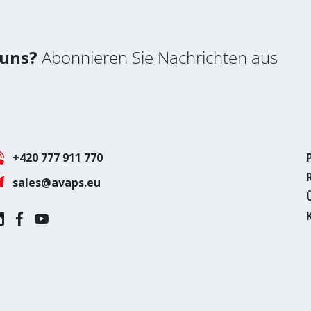
 uns?
Abonnieren Sie Nachrichten aus
+420 777 911 770
sales@avaps.eu