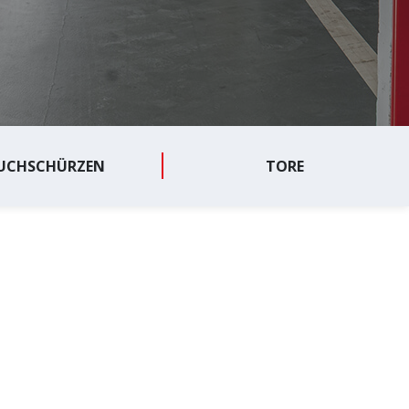
UCHSCHÜRZEN
TORE