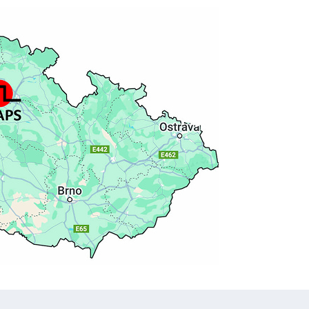
Nachrichten abonnieren
Datenschutz-Bestimmungen