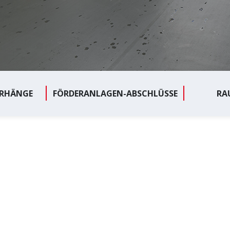
RHÄNGE
FÖRDERANLAGEN-ABSCHLÜSSE
RA