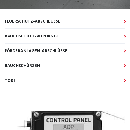
FEUERSCHUTZ-ABSCHLÜSSE
RAUCHSCHUTZ-VORHÄNGE
FÖRDERANLAGEN-ABSCHLÜSSE
RAUCHSCHÜRZEN
TORE