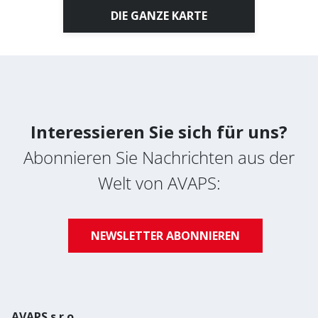
DIE GANZE KARTE
Interessieren Sie sich für uns?
Abonnieren Sie Nachrichten aus der
Welt von AVAPS:
NEWSLETTER ABONNIEREN
AVAPS s.r.o.