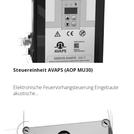
Steuereinheit AVAPS (AOP MU30)
Elektronische Feuervorhangsteuerung Eingebaute
akustische…