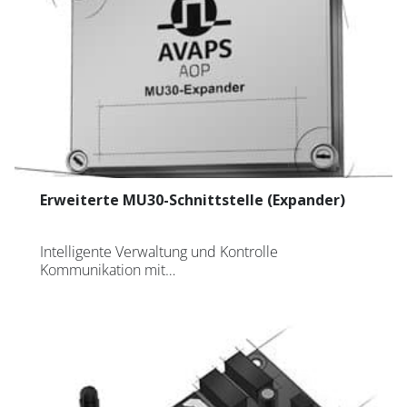
Erweiterte MU30-Schnittstelle (Expander)
Intelligente Verwaltung und Kontrolle
Kommunikation mit…