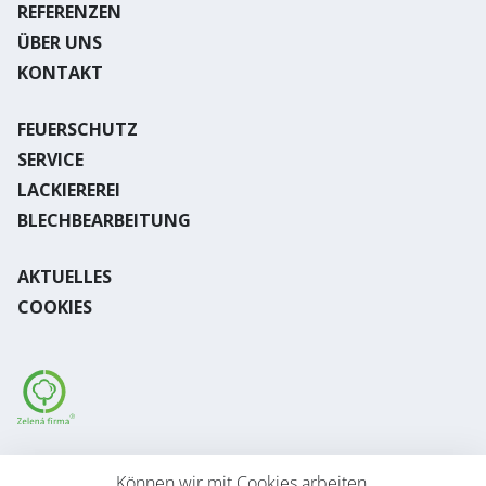
REFERENZEN
ÜBER UNS
KONTAKT
FEUERSCHUTZ
SERVICE
LACKIEREREI
BLECHBEARBEITUNG
AKTUELLES
COOKIES
Desktop version
Können wir mit Cookies arbeiten,