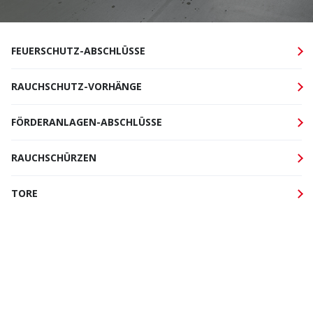
FEUERSCHUTZ-ABSCHLÜSSE
RAUCHSCHUTZ-VORHÄNGE
FÖRDERANLAGEN-ABSCHLÜSSE
RAUCHSCHÜRZEN
TORE