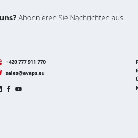
 uns?
Abonnieren Sie Nachrichten aus
+420 777 911 770
sales@avaps.eu