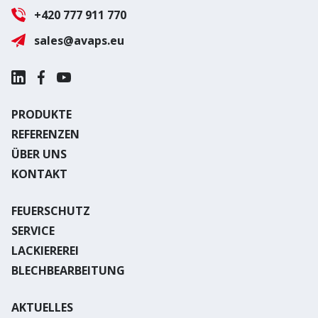
+420 777 911 770
sales@avaps.eu
PRODUKTE
REFERENZEN
ÜBER UNS
KONTAKT
FEUERSCHUTZ
SERVICE
LACKIEREREI
BLECHBEARBEITUNG
AKTUELLES