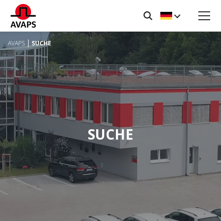
AVAPS
SUCHE
SUCHE