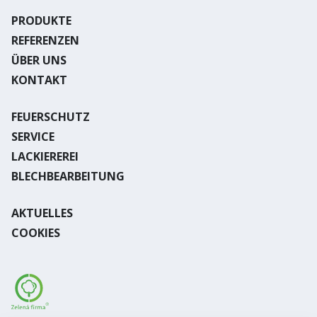
PRODUKTE
REFERENZEN
ÜBER UNS
KONTAKT
FEUERSCHUTZ
SERVICE
LACKIEREREI
BLECHBEARBEITUNG
AKTUELLES
COOKIES