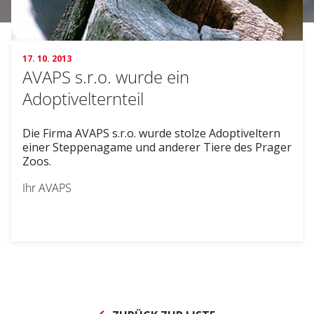
17. 10. 2013
AVAPS s.r.o. wurde ein
Adoptivelternteil
Die Firma AVAPS s.r.o. wurde stolze Adoptiveltern
einer Steppenagame und anderer Tiere des Prager
Zoos.
Ihr AVAPS