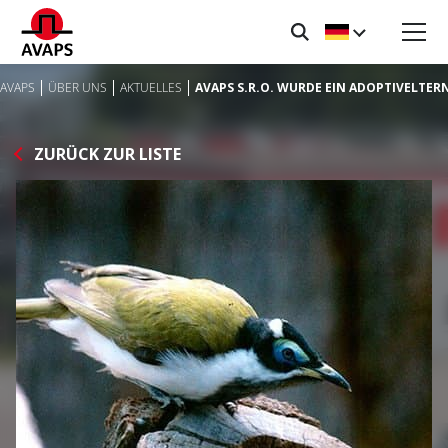
AVAPS
ÜBER UNS
AKTUELLES
AVAPS S.R.O. WURDE EIN ADOPTIVELTER
ZURÜCK ZUR LISTE