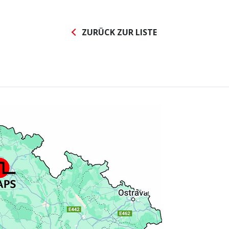
ZURÜCK ZUR LISTE
Nachrichten abonnieren
Datenschutz-Bestimmungen