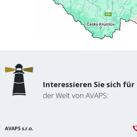
Interessieren Sie sich für
der Welt von AVAPS:
AVAPS s.r.o.