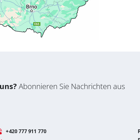
 uns?
Abonnieren Sie Nachrichten aus
+420 777 911 770