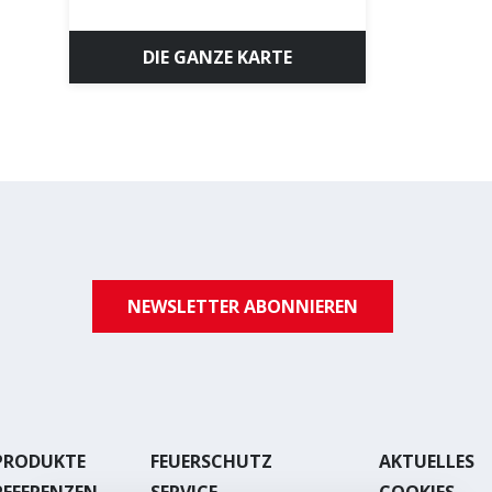
DIE GANZE KARTE
NEWSLETTER ABONNIEREN
PRODUKTE
FEUERSCHUTZ
AKTUELLES