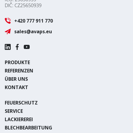
DIČ: CZ25650939
+420 777 911 770
sales@avaps.eu
PRODUKTE
REFERENZEN
ÜBER UNS
KONTAKT
FEUERSCHUTZ
SERVICE
LACKIEREREI
BLECHBEARBEITUNG