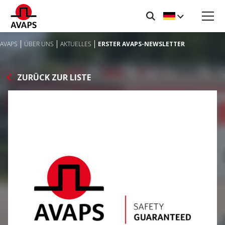
AVAPS
ÜBER UNS
AKTUELLES
ERSTER AVAPS-NEWSLETTER
ZURÜCK ZUR LISTE