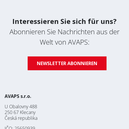
Datenschutz-Bestimmungen
Interessieren Sie sich für uns?
Abonnieren Sie Nachrichten aus der
Welt von AVAPS:
NEWSLETTER ABONNIEREN
AVAPS s.r.o.
U Obalovny 488
250 67 Klecany
Česká republika
IČO: 25650939