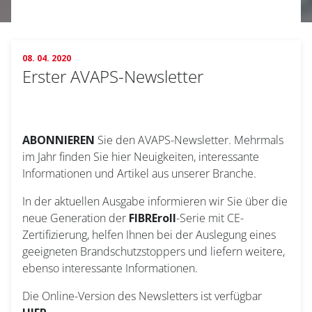
08. 04. 2020
Erster AVAPS-Newsletter
ABONNIEREN
Sie den AVAPS-Newsletter. Mehrmals
im Jahr finden Sie hier Neuigkeiten, interessante
Informationen und Artikel aus unserer Branche.
In der aktuellen Ausgabe informieren wir Sie über die
neue Generation der
FIBREroll
-Serie mit CE-
Zertifizierung, helfen Ihnen bei der Auslegung eines
geeigneten Brandschutzstoppers und liefern weitere,
ebenso interessante Informationen.
Die Online-Version des Newsletters ist verfügbar