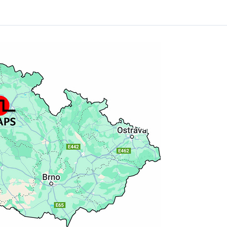
Nachrichten abonnieren
Datenschutz-Bestimmungen