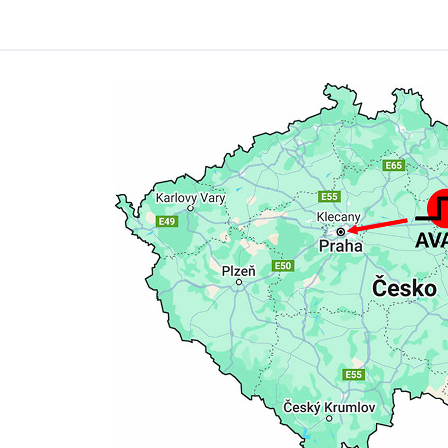
* Pflichtfeld