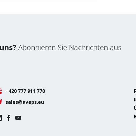
 uns?
Abonnieren Sie Nachrichten aus
+420 777 911 770
sales@avaps.eu