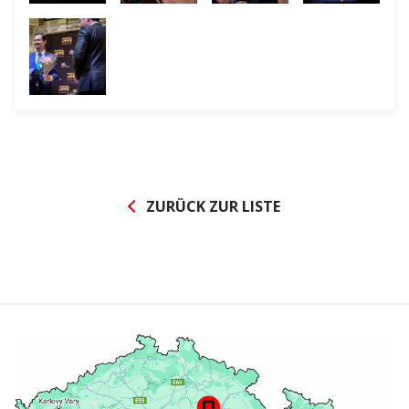
ZURÜCK ZUR LISTE
Abonnieren Sie den
AVAPS
-Newsletter