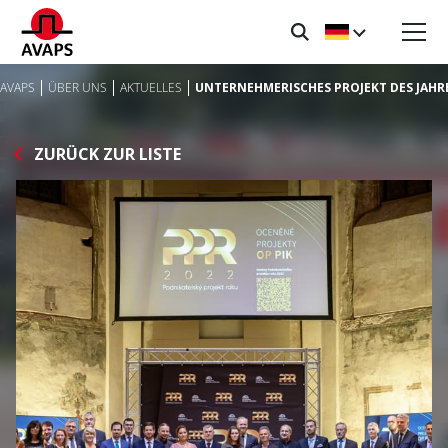
AVAPS
ÜBER UNS
AKTUELLES
UNTERNEHMERISCHES PROJEKT DES JAHRE
ZURÜCK ZUR LISTE