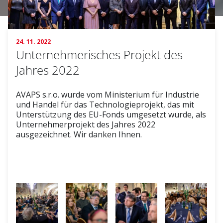
24. 11. 2022
Unternehmerisches Projekt des
Jahres 2022
AVAPS s.r.o. wurde vom Ministerium für Industrie
und Handel für das Technologieprojekt, das mit
Unterstützung des EU-Fonds umgesetzt wurde, als
Unternehmerprojekt des Jahres 2022
ausgezeichnet. Wir danken Ihnen.