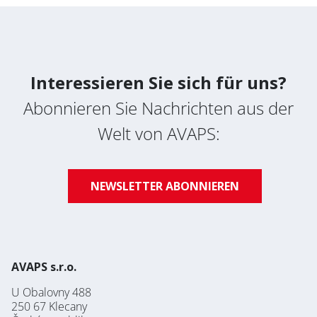
Nachrichten abonnieren
Datenschutz-Bestimmungen
Interessieren Sie sich für uns?
Abonnieren Sie Nachrichten aus der
Welt von AVAPS:
NEWSLETTER ABONNIEREN
AVAPS s.r.o.
U Obalovny 488
250 67 Klecany