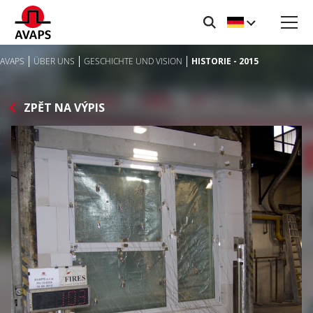
AVAPS
ÜBER UNS
GESCHICHTE UND VISION
HISTORIE - 2015
ZPĚT NA VÝPIS