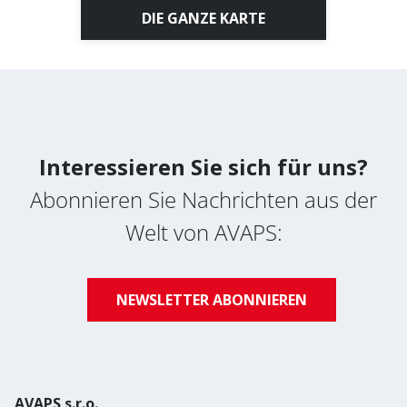
DIE GANZE KARTE
Nachrichten abonnieren
Datenschutz-Bestimmungen
Interessieren Sie sich für uns?
Abonnieren Sie Nachrichten aus der
Welt von AVAPS:
NEWSLETTER ABONNIEREN
AVAPS s.r.o.